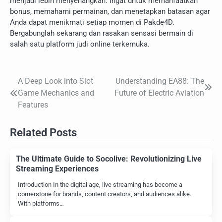
menjadi lebih menyenangkan. Ingat untuk memanfaatkan
bonus, memahami permainan, dan menetapkan batasan agar
Anda dapat menikmati setiap momen di Pakde4D.
Bergabunglah sekarang dan rasakan sensasi bermain di
salah satu platform judi online terkemuka.
A Deep Look into Slot
Understanding EA88: The
Post
Game Mechanics and
Future of Electric Aviation
navigation
Features
Related Posts
The Ultimate Guide to Socolive: Revolutionizing Live
Streaming Experiences
Introduction In the digital age, live streaming has become a
cornerstone for brands, content creators, and audiences alike.
With platforms…