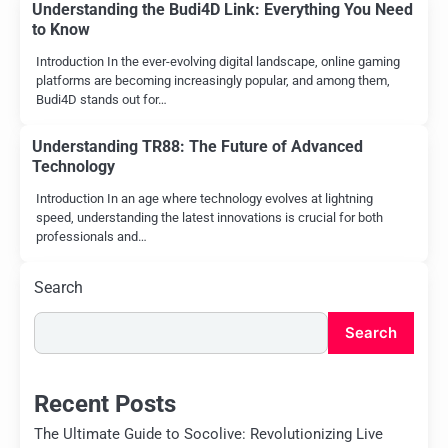
Understanding the Budi4D Link: Everything You Need
to Know
Introduction In the ever-evolving digital landscape, online gaming
platforms are becoming increasingly popular, and among them,
Budi4D stands out for…
Understanding TR88: The Future of Advanced
Technology
Introduction In an age where technology evolves at lightning
speed, understanding the latest innovations is crucial for both
professionals and…
Search
Search
Recent Posts
The Ultimate Guide to Socolive: Revolutionizing Live