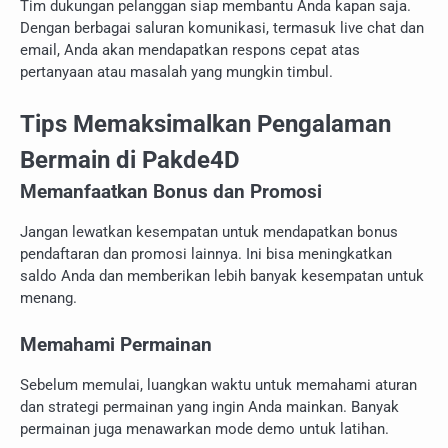
Tim dukungan pelanggan siap membantu Anda kapan saja.
Dengan berbagai saluran komunikasi, termasuk live chat dan
email, Anda akan mendapatkan respons cepat atas
pertanyaan atau masalah yang mungkin timbul.
Tips Memaksimalkan Pengalaman
Bermain di Pakde4D
Memanfaatkan Bonus dan Promosi
Jangan lewatkan kesempatan untuk mendapatkan bonus
pendaftaran dan promosi lainnya. Ini bisa meningkatkan
saldo Anda dan memberikan lebih banyak kesempatan untuk
menang.
Memahami Permainan
Sebelum memulai, luangkan waktu untuk memahami aturan
dan strategi permainan yang ingin Anda mainkan. Banyak
permainan juga menawarkan mode demo untuk latihan.